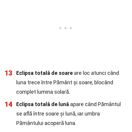
13
Eclipsa totală de soare
are loc atunci când
luna trece între Pământ și soare, blocând
complet lumina solară.
14
Eclipsa totală de lună
apare când Pământul
se află între soare și lună, iar umbra
Pământului acoperă luna.