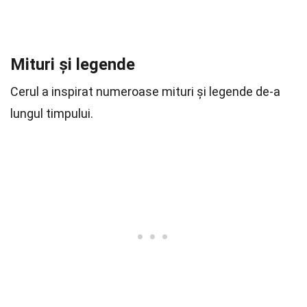
Mituri și legende
Cerul a inspirat numeroase mituri și legende de-a
lungul timpului.