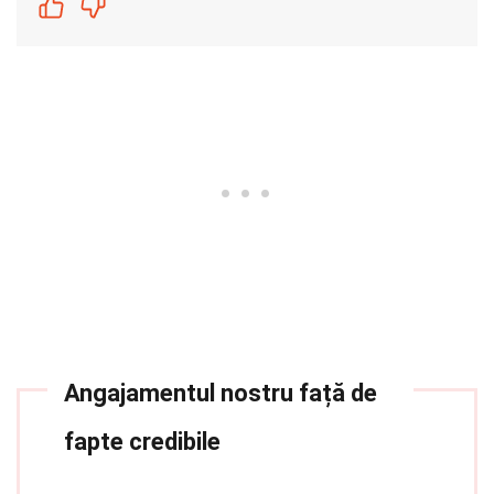
Angajamentul nostru față de
fapte credibile