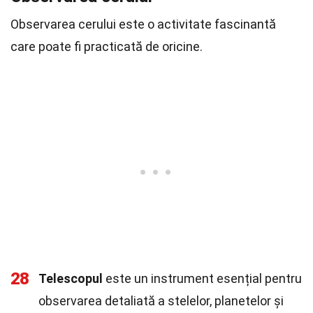
Observarea cerului este o activitate fascinantă
care poate fi practicată de oricine.
28
Telescopul
este un instrument esențial pentru
observarea detaliată a stelelor, planetelor și