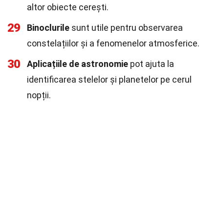
altor obiecte cerești.
29
Binoclurile
sunt utile pentru observarea
constelațiilor și a fenomenelor atmosferice.
30
Aplicațiile de astronomie
pot ajuta la
identificarea stelelor și planetelor pe cerul
nopții.