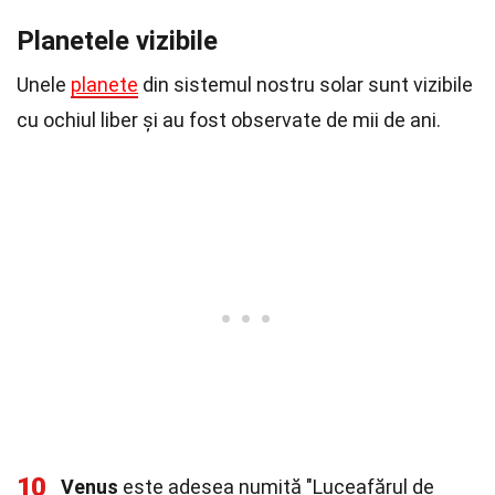
Planetele vizibile
Unele
planete
din sistemul nostru solar sunt vizibile
cu ochiul liber și au fost observate de mii de ani.
10
Venus
este adesea numită "Luceafărul de