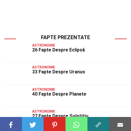
FAPTE PREZENTATE
ASTRONOMIE
26 Fapte Despre Eclipsă
ASTRONOMIE
33 Fapte Despre Uranus
ASTRONOMIE
40 Fapte Despre Planete
ASTRONOMIE
27 Fapte Despre Solstițiu