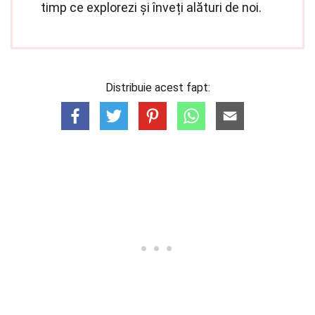
timp ce explorezi și înveți alături de noi.
Distribuie acest fapt: