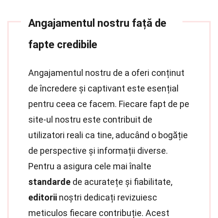
Angajamentul nostru față de
fapte credibile
Angajamentul nostru de a oferi conținut
de încredere și captivant este esențial
pentru ceea ce facem. Fiecare fapt de pe
site-ul nostru este contribuit de
utilizatori reali ca tine, aducând o bogăție
de perspective și informații diverse.
Pentru a asigura cele mai înalte
standarde
de acuratețe și fiabilitate,
editorii
noștri dedicați revizuiesc
meticulos fiecare contribuție. Acest