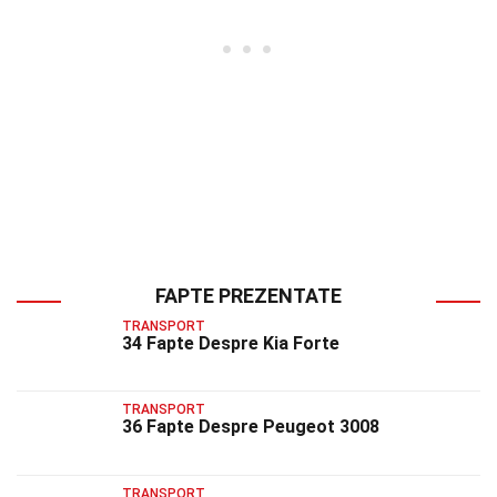
FAPTE PREZENTATE
TRANSPORT
34 Fapte Despre Kia Forte
TRANSPORT
36 Fapte Despre Peugeot 3008
TRANSPORT