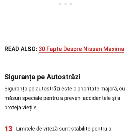
READ ALSO:
30 Fapte Despre Nissan Maxima
Siguranța pe Autostrăzi
Siguranța pe autostrăzi este o prioritate majoră, cu
măsuri speciale pentru a preveni accidentele și a
proteja viețile.
13
Limitele de viteză sunt stabilite pentru a