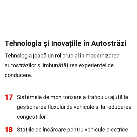
Tehnologia și Inovațiile în Autostrăzi
Tehnologia joacă un rol crucial în modernizarea
autostrăzilor și îmbunătățirea experienței de
conducere.
17
Sistemele de monitorizare a traficului ajută la
gestionarea fluxului de vehicule și la reducerea
congestiilor.
18
Stațiile de încărcare pentru vehicule electrice