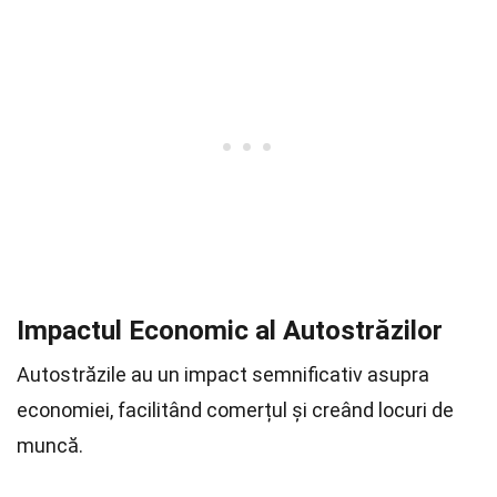
Impactul Economic al Autostrăzilor
Autostrăzile au un impact semnificativ asupra
economiei, facilitând comerțul și creând locuri de
muncă.