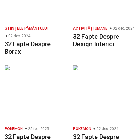
ȘTIINȚELE PĂMÂNTULUI
ACTIVITĂȚI UMANE
02 dec. 2024
32 Fapte Despre
02 dec. 2024
32 Fapte Despre
Design Interior
Borax
POKEMON
25 feb. 2025
POKEMON
02 dec. 2024
32 Fapte Despre
32 Fapte Despre