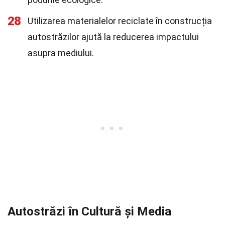
28
Utilizarea materialelor reciclate în construcția
autostrăzilor ajută la reducerea impactului
asupra mediului.
Autostrăzi în Cultură și Media