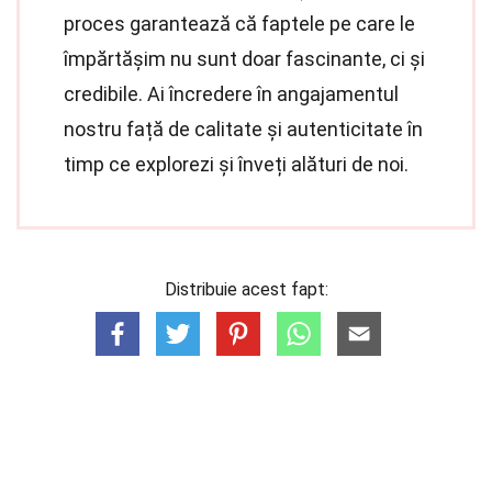
proces garantează că faptele pe care le
împărtășim nu sunt doar fascinante, ci și
credibile. Ai încredere în angajamentul
nostru față de calitate și autenticitate în
timp ce explorezi și înveți alături de noi.
Distribuie acest fapt: