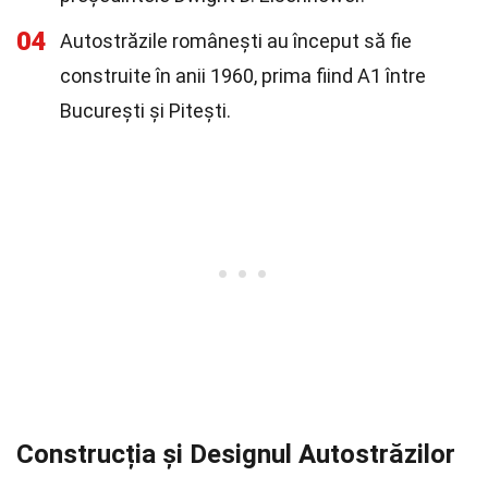
04
Autostrăzile românești au început să fie
construite în anii 1960, prima fiind A1 între
București și Pitești.
Construcția și Designul Autostrăzilor