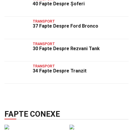
40 Fapte Despre Șoferi
TRANSPORT
37 Fapte Despre Ford Bronco
TRANSPORT
30 Fapte Despre Rezvani Tank
TRANSPORT
34 Fapte Despre Tranzit
FAPTE CONEXE