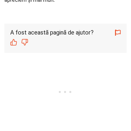
A fost această pagină de ajutor?