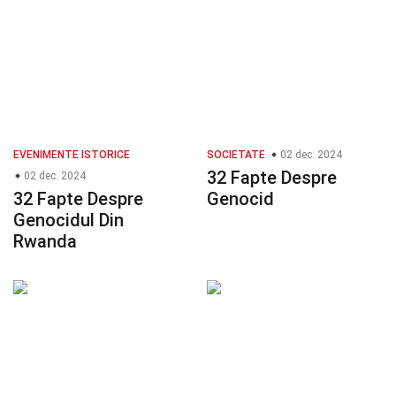
EVENIMENTE ISTORICE
SOCIETATE
02 dec. 2024
32 Fapte Despre
02 dec. 2024
32 Fapte Despre
Genocid
Genocidul Din
Rwanda