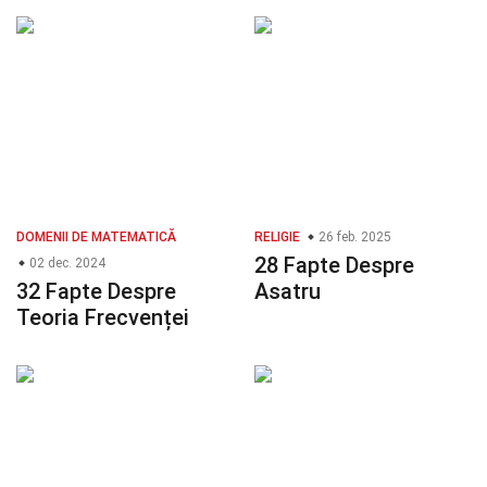
DOMENII DE MATEMATICĂ
RELIGIE
26 feb. 2025
28 Fapte Despre
02 dec. 2024
32 Fapte Despre
Asatru
Teoria Frecvenței