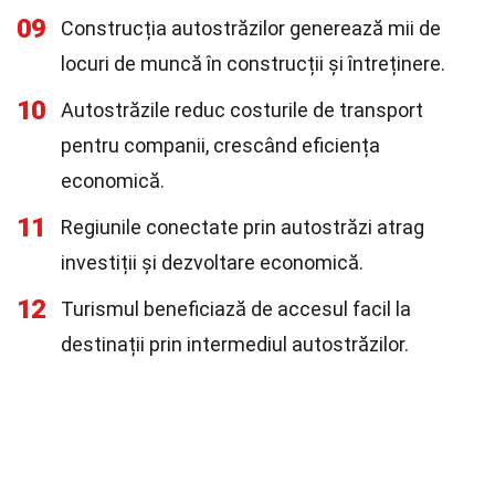
09
Construcția autostrăzilor generează mii de
locuri de muncă în construcții și întreținere.
10
Autostrăzile reduc costurile de transport
pentru companii, crescând eficiența
economică.
11
Regiunile conectate prin autostrăzi atrag
investiții și dezvoltare economică.
12
Turismul beneficiază de accesul facil la
destinații prin intermediul autostrăzilor.