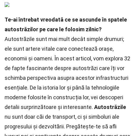
Te-ai întrebat vreodată ce se ascunde în spatele
autostrăzilor pe care le folosim zilnic?
Autostrăzile sunt mai mult decât simple drumuri;
ele sunt artere vitale care conectează orașe,
economii și oameni. În acest articol, vom explora 32
de fapte fascinante despre autostrăzi care îți vor
schimba perspectiva asupra acestor infrastructuri
esențiale. De la istoria lor și până la tehnologiile
moderne folosite în construcția lor, vei descoperi
detalii surprinzătoare și interesante.
Autostrăzile
nu sunt doar căi de transport, ci și simboluri ale
progresului și dezvoltării. Pregătește-te să afli