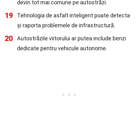
devin tot mai comune pe autostrăzi.
19
Tehnologia de asfalt inteligent poate detecta
și raporta problemele de infrastructură.
20
Autostrăzile viitorului ar putea include benzi
dedicate pentru vehicule autonome.