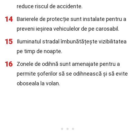
reduce riscul de accidente.
14
Barierele de protecție sunt instalate pentru a
preveni ieșirea vehiculelor de pe carosabil.
15
Iluminatul stradal îmbunătățește vizibilitatea
pe timp de noapte.
16
Zonele de odihnă sunt amenajate pentru a
permite șoferilor să se odihnească și să evite
oboseala la volan.