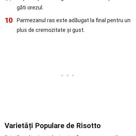
găti orezul.
10
Parmezanul ras este adăugat la final pentru un
plus de cremozitate și gust.
Varietăți Populare de Risotto