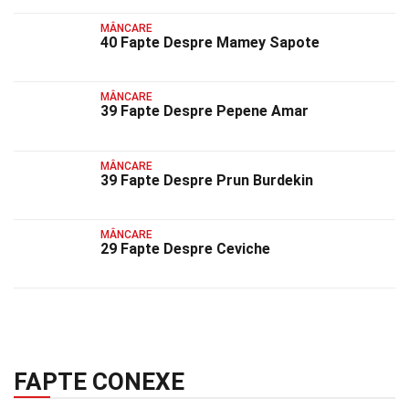
MÂNCARE
40 Fapte Despre Mamey Sapote
MÂNCARE
39 Fapte Despre Pepene Amar
MÂNCARE
39 Fapte Despre Prun Burdekin
MÂNCARE
29 Fapte Despre Ceviche
FAPTE CONEXE