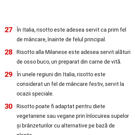
27
În Italia, risotto este adesea servit ca prim fel
de mâncare, înainte de felul principal.
28
Risotto alla Milanese este adesea servit alături
de osso buco, un preparat din carne de vită.
29
În unele regiuni din Italia, risotto este
considerat un fel de mâncare festiv, servit la
ocazii speciale.
30
Risotto poate fi adaptat pentru diete
vegetariene sau vegane prin înlocuirea supelor
și brânzeturilor cu alternative pe bază de