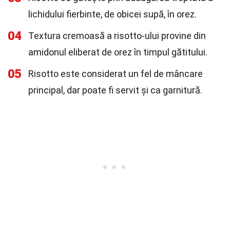
lichidului fierbinte, de obicei supă, în orez.
04
Textura cremoasă a risotto-ului provine din
amidonul eliberat de orez în timpul gătitului.
05
Risotto este considerat un fel de mâncare
principal, dar poate fi servit și ca garnitură.