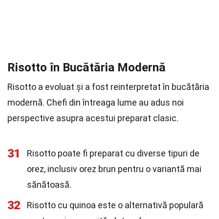
Risotto în Bucătăria Modernă
Risotto a evoluat și a fost reinterpretat în bucătăria
modernă. Chefi din întreaga lume au adus noi
perspective asupra acestui preparat clasic.
31
Risotto poate fi preparat cu diverse tipuri de
orez, inclusiv orez brun pentru o variantă mai
sănătoasă.
32
Risotto cu quinoa este o alternativă populară