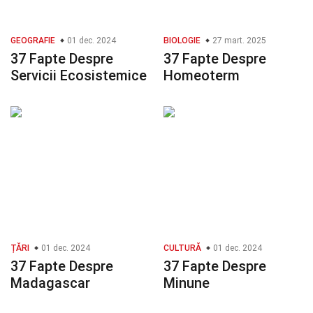
GEOGRAFIE
01 dec. 2024
BIOLOGIE
27 mart. 2025
37 Fapte Despre
37 Fapte Despre
Servicii Ecosistemice
Homeoterm
ȚĂRI
01 dec. 2024
CULTURĂ
01 dec. 2024
37 Fapte Despre
37 Fapte Despre
Madagascar
Minune