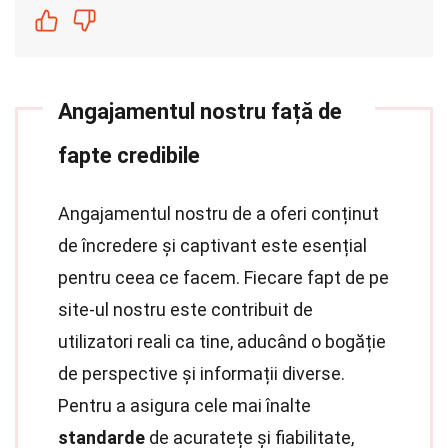
Angajamentul nostru față de
fapte credibile
Angajamentul nostru de a oferi conținut
de încredere și captivant este esențial
pentru ceea ce facem. Fiecare fapt de pe
site-ul nostru este contribuit de
utilizatori reali ca tine, aducând o bogăție
de perspective și informații diverse.
Pentru a asigura cele mai înalte
standarde
de acuratețe și fiabilitate,