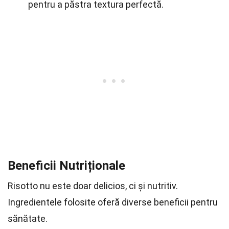
pentru a păstra textura perfectă.
Beneficii Nutriționale
Risotto nu este doar delicios, ci și nutritiv.
Ingredientele folosite oferă diverse beneficii pentru
sănătate.