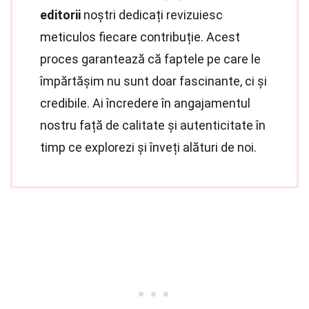
editorii
noștri dedicați revizuiesc
meticulos fiecare contribuție. Acest
proces garantează că faptele pe care le
împărtășim nu sunt doar fascinante, ci și
credibile. Ai încredere în angajamentul
nostru față de calitate și autenticitate în
timp ce explorezi și înveți alături de noi.