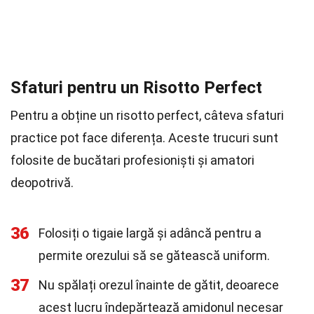
Sfaturi pentru un Risotto Perfect
Pentru a obține un risotto perfect, câteva sfaturi
practice pot face diferența. Aceste trucuri sunt
folosite de bucătari profesioniști și amatori
deopotrivă.
36
Folosiți o tigaie largă și adâncă pentru a
permite orezului să se gătească uniform.
37
Nu spălați orezul înainte de gătit, deoarece
acest lucru îndepărtează amidonul necesar