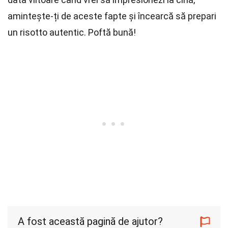
amintește-ți de aceste fapte și încearcă să prepari
un risotto autentic. Poftă bună!
A fost această pagină de ajutor?