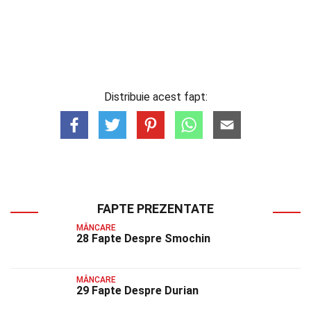
Distribuie acest fapt:
FAPTE PREZENTATE
MÂNCARE
28 Fapte Despre Smochin
MÂNCARE
29 Fapte Despre Durian