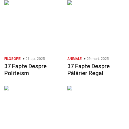
FILOSOFIE
01 apr. 2025
ANIMALE
09 mart. 2025
37 Fapte Despre
37 Fapte Despre
Politeism
Pălărier Regal