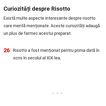
Curiozități despre Risotto
Există multe aspecte interesante despre risotto
care merită menționate. Aceste curiozități adaugă
un plus de farmec acestui preparat.
26
Risotto a fost menționat pentru prima dată în
scris în secolul al XIX-lea.